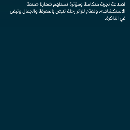
لصناعة تجربة متكاملة ومؤثرة تستلهم شعارنا «متعة 
الاستكشاف»، وتقدّم للزائر رحلة تنبض بالمعرفة والجمال وتبقى 
في الذاكرة.
رؤيتنا